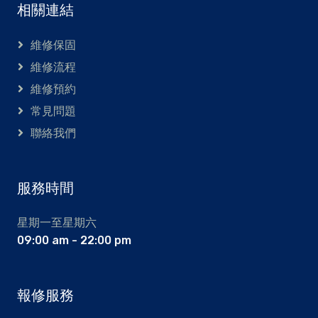
相關連結
維修保固
維修流程
維修預約
常見問題
聯絡我們
服務時間
星期一至星期六
09:00 am - 22:00 pm
報修服務