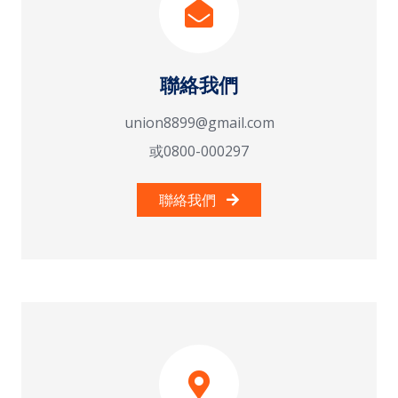
聯絡我們
union8899@gmail.com
或0800-000297
聯絡我們