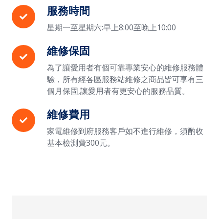
服務時間
星期一至星期六:早上8:00至晚上10:00
維修保固
為了讓愛用者有個可靠專業安心的維修服務體
驗，所有經各區服務站維修之商品皆可享有三
個月保固,讓愛用者有更安心的服務品質。
維修費用
家電維修到府服務客戶如不進行維修，須酌收
基本檢測費300元。